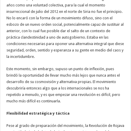
años como una voluntad colectiva, para la cual el momento
insurreccional de julio del 2012 en el norte de Siria no fue el principio.
No lo encaró con la forma de un movimiento difuso, sino con el
esbozo de un nuevo orden social, potencialmente capaz de sustituir al
anterior, con lo cual fue posible dar el salto de un contexto de
práctica clandestinidad a uno de autogobierno. Estaba en las
condiciones necesarias para oponer una alternativa integral que diese
seguridad, orden, sentido y esperanza a su gente en medio del caos y
la incertidumbre.
Este momento, sin embargo, supuso un punto de inflexión, pues
brindó la oportunidad de llevar mucho más lejos que nunca antes el
desarrollo de su cosmovisión y alternativa propias. El movimiento
descubriría entonces algo que a los internacionales se nos ha
repetido a menudo, y es que empezar una revolución es difícil, pero
mucho más difícil es continuarla.
Flexibilidad estratégica y táctica
Pese al grado de preparación del movimiento, la Revolución de Rojava